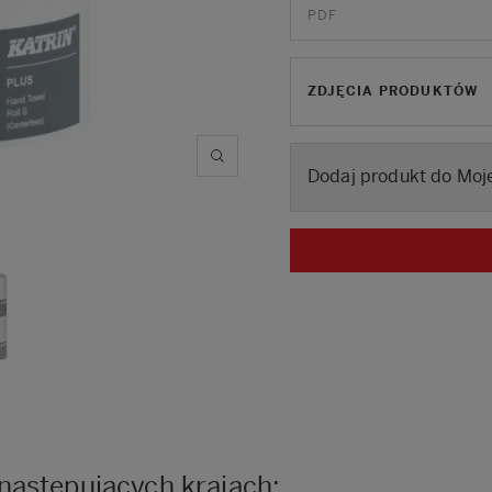
PDF
ZDJĘCIA PRODUKTÓW
Dodaj produkt do Moje
następujących krajach: