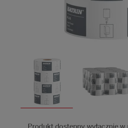
Produkt dostępny wyłącznie w 