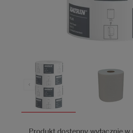
Produkt dostępny wyłącznie w 