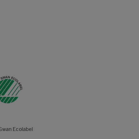
Swan Ecolabel