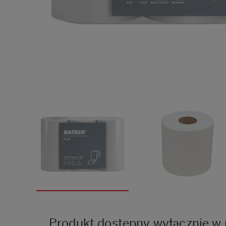
Produkt dostępny wyłącznie w 