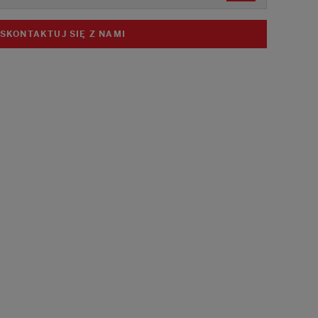
SKONTAKTUJ SIĘ Z NAMI