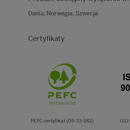
Dania, Norwegia, Szwecja
Certyfikaty
PEFC certyfikat (05-33-242)
ISO