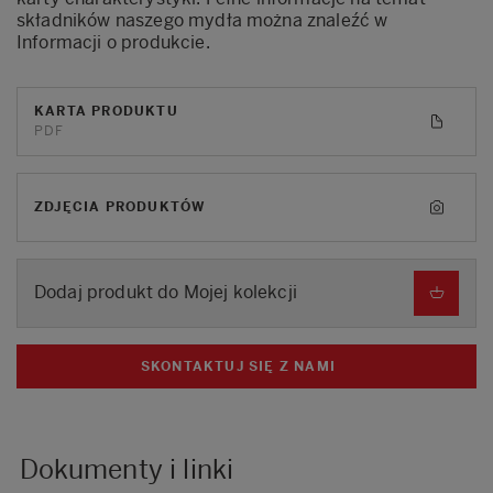
składników naszego mydła można znaleźć w
Informacji o produkcie.
KARTA PRODUKTU
PDF
ZDJĘCIA PRODUKTÓW
Dodaj produkt do Mojej kolekcji
SKONTAKTUJ SIĘ Z NAMI
Dokumenty i linki