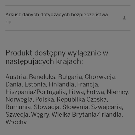
Arkusz danych dotyczących bezpieczeństwa
zip
Produkt dostępny wyłącznie w
następujących krajach:
Austria, Beneluks, Bułgaria, Chorwacja,
Dania, Estonia, Finlandia, Francja,
Hiszpania/Portugalia, Litwa, Łotwa, Niemcy,
Norwegia, Polska, Republika Czeska,
Rumunia, Słowacja, Słowenia, Szwajcaria,
Szwecja, Węgry, Wielka Brytania/Irlandia,
Włochy