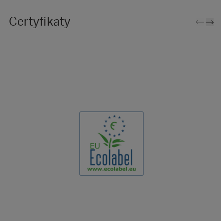
Certyfikaty