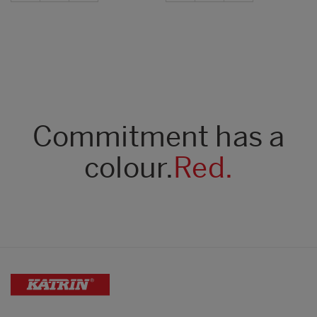
Commitment has a
colour.
Red.