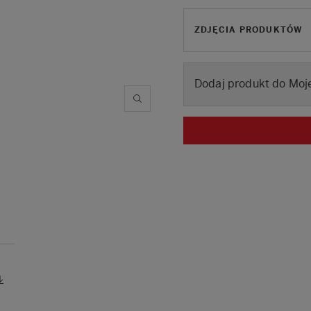
ZDJĘCIA PRODUKTÓW
Dodaj produkt do Moje