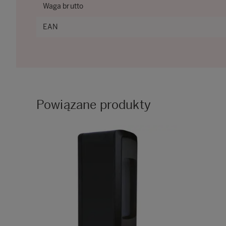
Waga brutto
EAN
Powiązane produkty