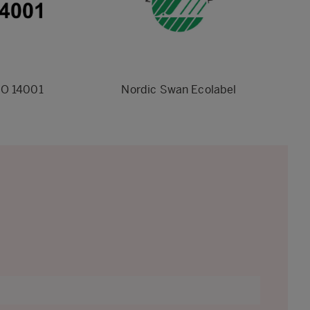
SO 14001
Nordic Swan Ecolabel