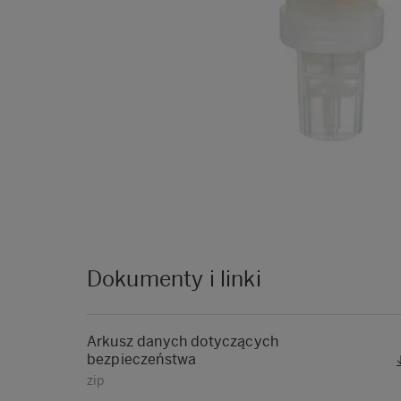
Dokumenty i linki
Arkusz danych dotyczących
bezpieczeństwa
zip