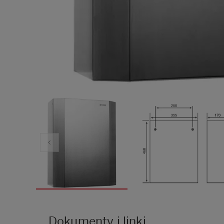
Dokumenty i linki