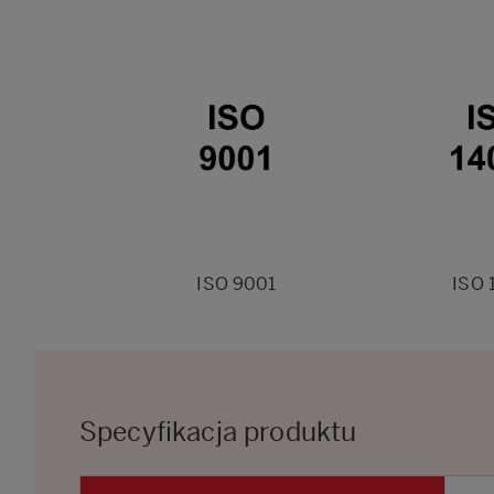
ISO 9001
ISO 
Specyfikacja produktu