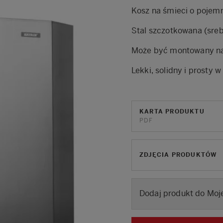
Kosz na śmieci o pojemn
Stal szczotkowana (sre
Może być montowany na 
Lekki, solidny i prosty w
KARTA PRODUKTU
PDF
ZDJĘCIA PRODUKTÓW
Dodaj produkt do Moje