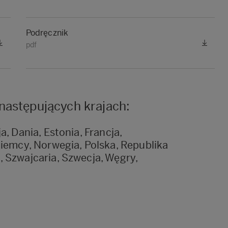
Podręcznik
pdf
następujących krajach:
, Dania, Estonia, Francja,
Niemcy, Norwegia, Polska, Republika
 Szwajcaria, Szwecja, Węgry,