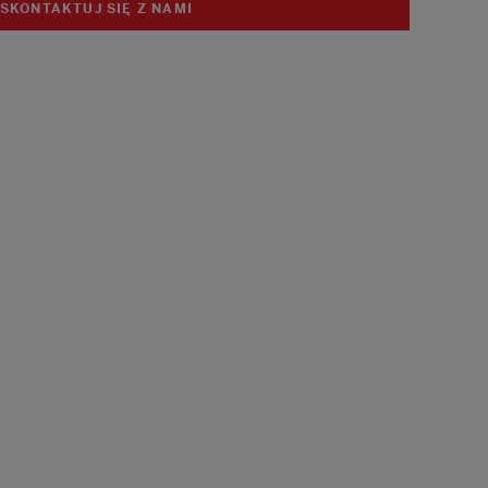
SKONTAKTUJ SIĘ Z NAMI