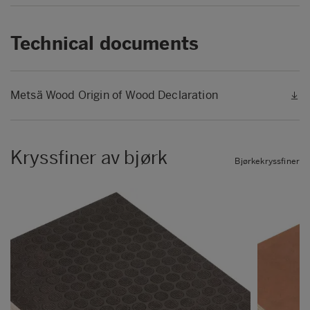
Technical documents
Metsä Wood Origin of Wood Declaration
Kryssfiner av bjørk
Bjørkekryssfiner