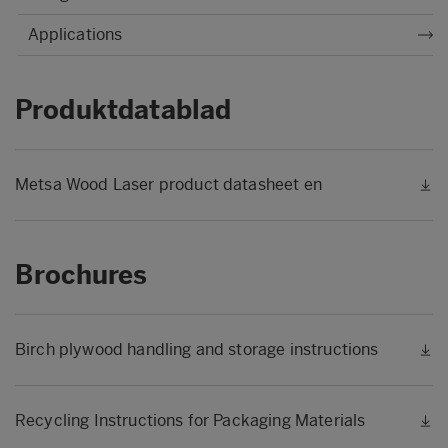
Applications
Produktdatablad
Metsa Wood Laser product datasheet en
Brochures
Birch plywood handling and storage instructions
Recycling Instructions for Packaging Materials