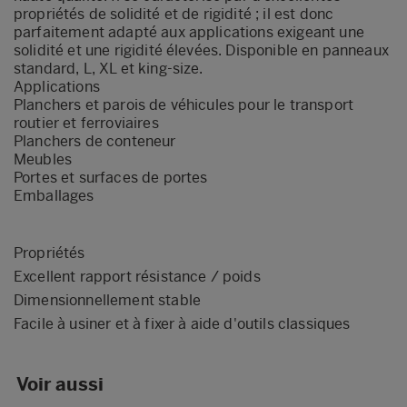
propriétés de solidité et de rigidité ; il est donc
parfaitement adapté aux applications exigeant une
solidité et une rigidité élevées. Disponible en panneaux
standard, L, XL et king-size.
Applications
Planchers et parois de véhicules pour le transport
routier et ferroviaires
Planchers de conteneur
Meubles
Portes et surfaces de portes
Emballages
Propriétés
Excellent rapport résistance / poids
Dimensionnellement stable
Facile à usiner et à fixer à aide d'outils classiques
Voir aussi