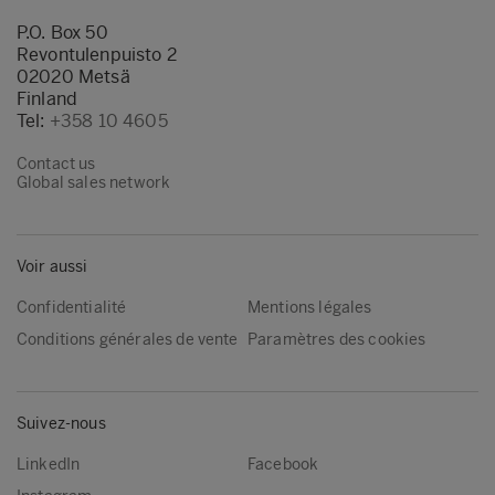
P.O. Box 50
Revontulenpuisto 2
02020 Metsä
Finland
Tel:
+358 10 4605
Contact us
Global sales network
Voir aussi
Confidentialité
Mentions légales
Conditions générales de vente
Paramètres des cookies
Suivez-nous
LinkedIn
Facebook