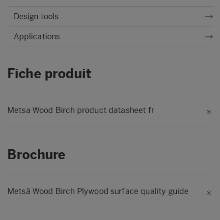
Design tools
Applications
Fiche produit
Metsa Wood Birch product datasheet fr
Brochure
Metsä Wood Birch Plywood surface quality guide