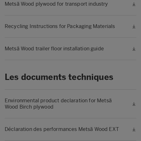
Metsä Wood plywood for transport industry
Recycling Instructions for Packaging Materials
Metsä Wood trailer floor installation guide
Les documents techniques
Environmental product declaration for Metsä
Wood Birch plywood
Déclaration des performances Metsä Wood EXT