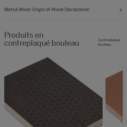
Metsä Wood Origin of Wood Declaration
Produits en
Contreplaqué
contreplaqué bouleau
bouleau