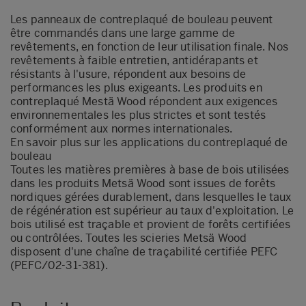
Les panneaux de contreplaqué de bouleau peuvent
être commandés dans une large gamme de
revêtements, en fonction de leur utilisation finale. Nos
revêtements à faible entretien, antidérapants et
résistants à l'usure, répondent aux besoins de
performances les plus exigeants. Les produits en
contreplaqué Mestä Wood répondent aux exigences
environnementales les plus strictes et sont testés
conformément aux normes internationales.
En savoir plus sur les
applications du contreplaqué de
bouleau
Toutes les matières premières à base de bois utilisées
dans les produits Metsä Wood sont issues de forêts
nordiques gérées durablement, dans lesquelles le taux
de régénération est supérieur au taux d'exploitation. Le
bois utilisé est traçable et provient de forêts certifiées
ou contrôlées. Toutes les scieries Metsä Wood
disposent d'une chaîne de traçabilité certifiée PEFC
(PEFC/02-31-381).