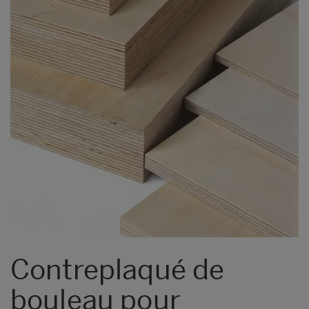
Contreplaqué de
bouleau pour