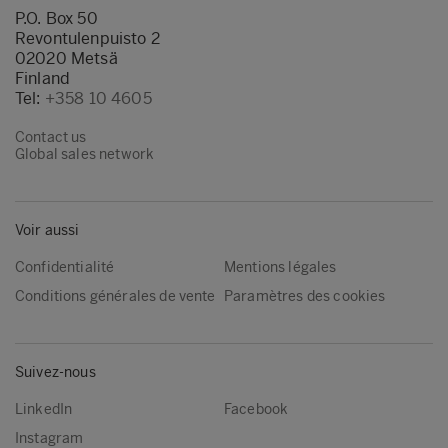
P.O. Box 50
Revontulenpuisto 2
02020 Metsä
Finland
Tel:
+358 10 4605
Contact us
Global sales network
Voir aussi
Confidentialité
Mentions légales
Conditions générales de vente
Paramètres des cookies
Suivez-nous
LinkedIn
Facebook
Instagram