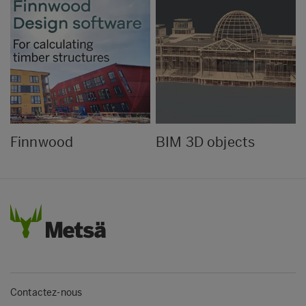
Finnwood
BIM 3D objects
Contactez-nous