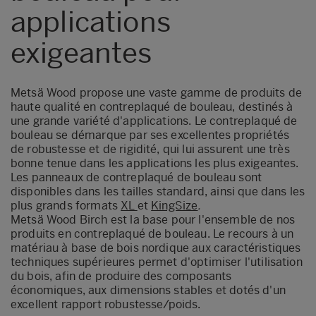
applications
exigeantes
Metsä Wood propose une vaste gamme de produits de
haute qualité en contreplaqué de bouleau, destinés à
une grande variété d'applications. Le contreplaqué de
bouleau se démarque par ses excellentes propriétés
de robustesse et de rigidité, qui lui assurent une très
bonne tenue dans les applications les plus exigeantes.
Les panneaux de contreplaqué de bouleau sont
disponibles dans les tailles standard, ainsi que dans les
plus grands formats
XL
et
KingSize
.
Metsä Wood Birch est la base pour l'ensemble de nos
produits en contreplaqué de bouleau. Le recours à un
matériau à base de bois nordique aux caractéristiques
techniques supérieures permet d'optimiser l'utilisation
du bois, afin de produire des composants
économiques, aux dimensions stables et dotés d'un
excellent rapport robustesse/poids.