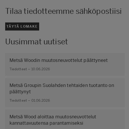
Tilaa tiedotteemme sähköpostiisi
TÄYTÄ LOMAKE
Uusimmat uutiset
Metsä Woodin muutosneuvottelut päättyneet
Tiedotteet – 10.06.2026
Metsä Groupin Suolahden tehtaiden tuotanto on
päättynyt
Tiedotteet – 01.06.2026
Metsä Wood aloittaa muutosneuvottelut
kannattavuutensa parantamiseksi