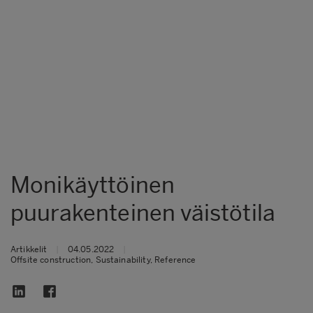
Monikäyttöinen
puurakenteinen väistötila
Artikkelit
|
04.05.2022
|
Offsite construction, Sustainability, Reference