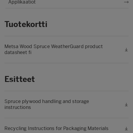
Applikaatiot
Tuotekortti
Metsa Wood Spruce WeatherGuard product
datasheet fi
Esitteet
Spruce plywood handling and storage
instructions
Recycling Instructions for Packaging Materials