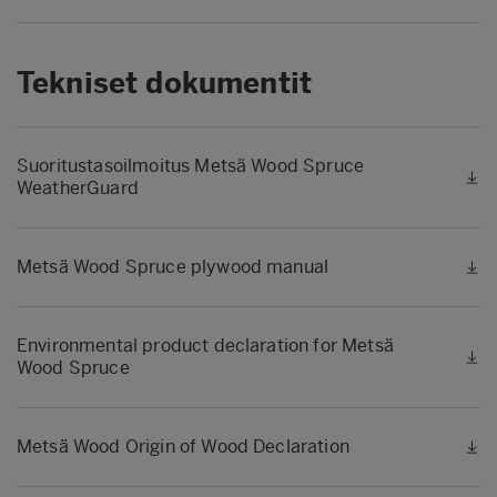
Tekniset dokumentit
Suoritustasoilmoitus Metsä Wood Spruce
WeatherGuard
Metsä Wood Spruce plywood manual
Environmental product declaration for Metsä
Wood Spruce
Metsä Wood Origin of Wood Declaration