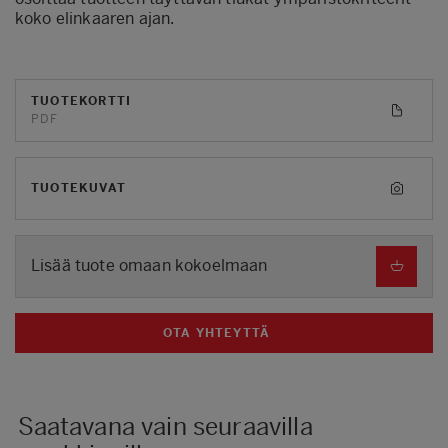
koko elinkaaren ajan.
TUOTEKORTTI
PDF
TUOTEKUVAT
Lisää tuote omaan kokoelmaan
OTA YHTEYTTÄ
Saatavana vain seuraavilla