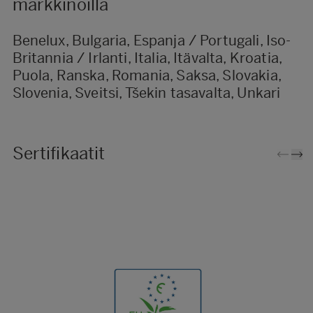
markkinoilla
Benelux, Bulgaria, Espanja / Portugali, Iso-
Britannia / Irlanti, Italia, Itävalta, Kroatia,
Puola, Ranska, Romania, Saksa, Slovakia,
Slovenia, Sveitsi, Tšekin tasavalta, Unkari
Sertifikaatit