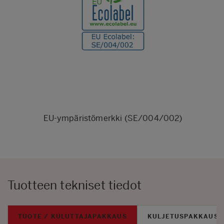
EU-ympäristömerkki (SE/004/002)
Tuotteen tekniset tiedot
TUOTE / KULUTTAJAPAKKAUS
KULJETUSPAKKAUS