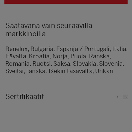
Saatavana vain seuraavilla
markkinoilla
Benelux, Bulgaria, Espanja / Portugali, Italia,
Itävalta, Kroatia, Norja, Puola, Ranska,
Romania, Ruotsi, Saksa, Slovakia, Slovenia,
Sveitsi, Tanska, Tšekin tasavalta, Unkari
Sertifikaatit