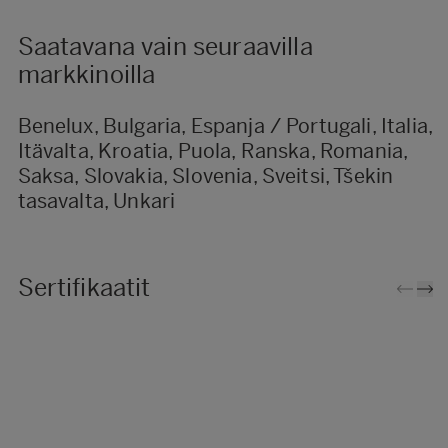
Saatavana vain seuraavilla
markkinoilla
Benelux, Bulgaria, Espanja / Portugali, Italia,
Itävalta, Kroatia, Puola, Ranska, Romania,
Saksa, Slovakia, Slovenia, Sveitsi, Tšekin
tasavalta, Unkari
Sertifikaatit