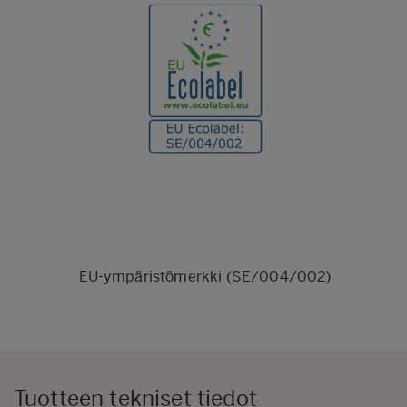
EU-ympäristömerkki (SE/004/002)
Tuotteen tekniset tiedot