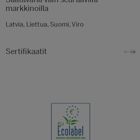
markkinoilla
Latvia, Liettua, Suomi, Viro
Sertifikaatit