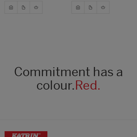
Commitment has a
colour.
Red.