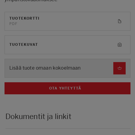
TUOTEKORTTI
PDF
TUOTEKUVAT
Lisää tuote omaan kokoelmaan
OTA YHTEYTTÄ
Dokumentit ja linkit