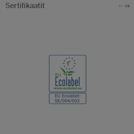
Sertifikaatit