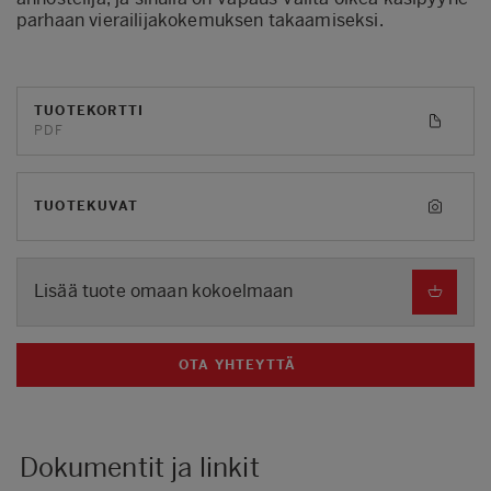
parhaan vierailijakokemuksen takaamiseksi.
TUOTEKORTTI
PDF
TUOTEKUVAT
Lisää tuote omaan kokoelmaan
OTA YHTEYTTÄ
Dokumentit ja linkit