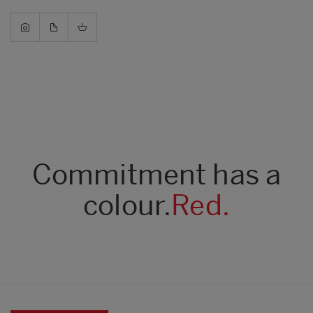
Commitment has a
colour.
Red.