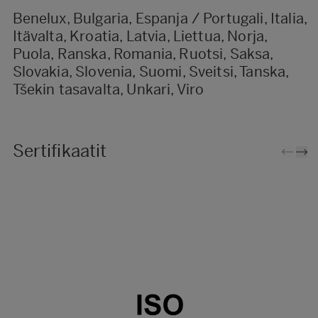
Benelux, Bulgaria, Espanja / Portugali, Italia,
Itävalta, Kroatia, Latvia, Liettua, Norja,
Puola, Ranska, Romania, Ruotsi, Saksa,
Slovakia, Slovenia, Suomi, Sveitsi, Tanska,
Tšekin tasavalta, Unkari, Viro
Sertifikaatit