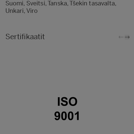
Suomi, Sveitsi, Tanska, Tšekin tasavalta,
Unkari, Viro
Sertifikaatit