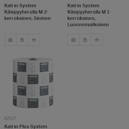
Katrin System
Katrin System
Käsipyyherulla M 2-
Käsipyyherulla M 1-
kerroksinen, Sininen
kerroksinen,
Luonnonvalkoinen
82537
Katrin Plus System