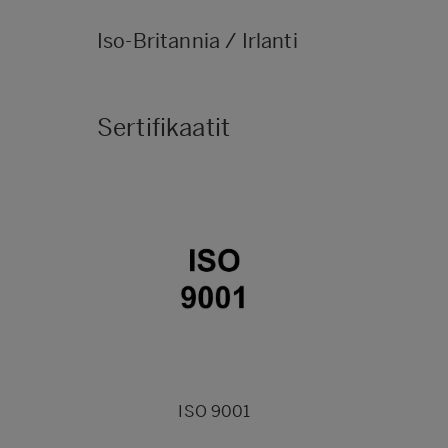
Iso-Britannia / Irlanti
Sertifikaatit
ISO 9001