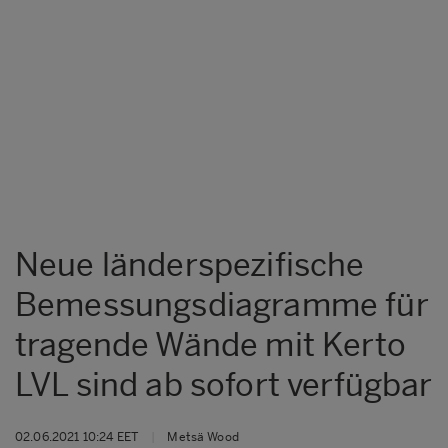
Neue länderspezifische
Bemessungsdiagramme für
tragende Wände mit Kerto
LVL sind ab sofort verfügbar
02.06.2021 10:24 EET
|
Metsä Wood