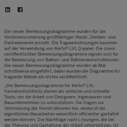
Die neuen Bemessungsdiagramme wurden für die
Vordimensionierung großflächiger Wand-, Decken- und
Dachelemente erstellt. Die Tragwerkslösungen basieren
auf der Verwendung von Kerto® LVL Q-panel. Die zuvor
veröffentlichten Bemessungsdiagramme eignen sich für
die Bemessung von Balken- und Rahmenkonstruktionen.
Die neuen Bemessungsdiagramme wurden ab Mai
schrittweise eingeführt, dabei wurden die Diagramme für
tragende Wände als erstes veröffentlicht.
„Die Bemessungsdiagramme für Kerto® LVL-
Furnierschichtholz dienen als einfache und schnelle
Tools, um die Arbeit von Designern, Ingenieuren und
Bauunternehmen zu unterstützen. Sie tragen zur
Optimierung der Konstruktionen bei, wodurch die
eigentlichen Bauarbeiten wesentlich effizienter gestaltet
werden können. Die Nachfrage nach Lösungen, die bei
der Planung und Gestaltung der Arbeit unterstützen, ist