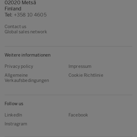
02020 Metsä
Finland
Tel:
+358 10 4605
Contact us
Global sales network
Weitere informationen
Privacy policy
Impressum
Allgemeine
Cookie Richtlinie
Verkaufsbedingungen
Follow us
LinkedIn
Facebook
Instragram