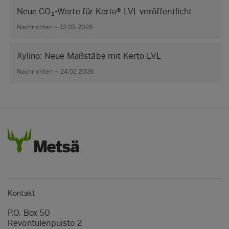
Neue CO₂-Werte für Kerto® LVL veröffentlicht
Nachrichten – 12.05.2026
Xylino: Neue Maßstäbe mit Kerto LVL
Nachrichten – 24.02.2026
Kontakt
P.O. Box 50
Revontulenpuisto 2