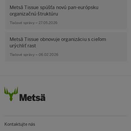
Metsä Tissue spúšťa novú pan-európsku
organizačnú štruktúru
Tlačové správy – 27.05.2026
Metsä Tissue obnovuje organizáciu s cieľom
urýchliť rast
Tlačové správy – 06.02.2026
Kontaktujte nás