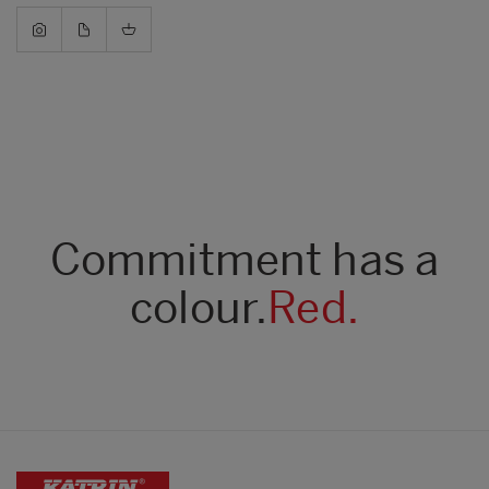
Commitment has a
colour.
Red.