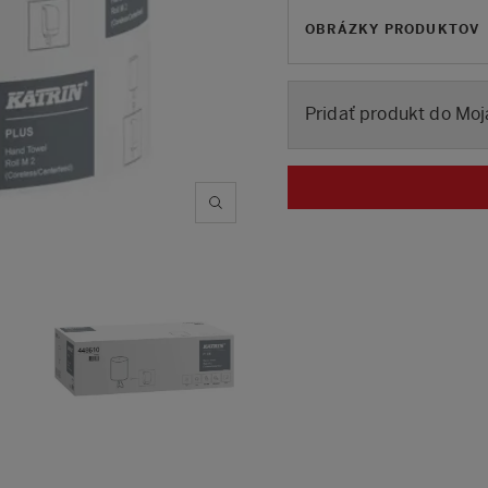
OBRÁZKY PRODUKTOV
Pridať produkt do Moj