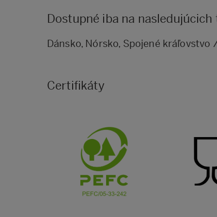
Dostupné iba na nasledujúcich
Dánsko, Nórsko, Spojené kráľovstvo /
Certifikáty