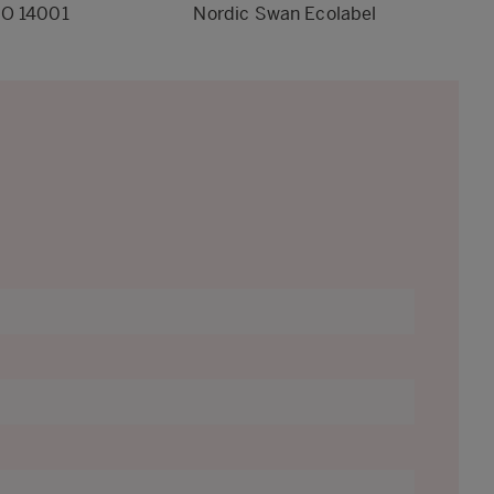
SO 14001
Nordic Swan Ecolabel