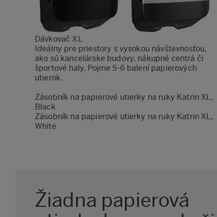
Dávkovač XL
Ideálny pre priestory s vysokou návštevnosťou,
ako sú kancelárske budovy, nákupné centrá či
športové haly. Pojme 5-6 balení papierových
utierok.
Zásobník na papierové utierky na ruky Katrin XL,
Black
Zásobník na papierové utierky na ruky Katrin XL,
White
Žiadna papierová