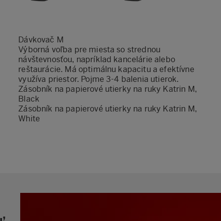
Dávkovač M
Výborná voľba pre miesta so strednou
návštevnosťou, napríklad kancelárie alebo
reštaurácie. Má optimálnu kapacitu a efektívne
využíva priestor. Pojme 3-4 balenia utierok.
Zásobník na papierové utierky na ruky Katrin M,
Black
Zásobník na papierové utierky na ruky Katrin M,
White