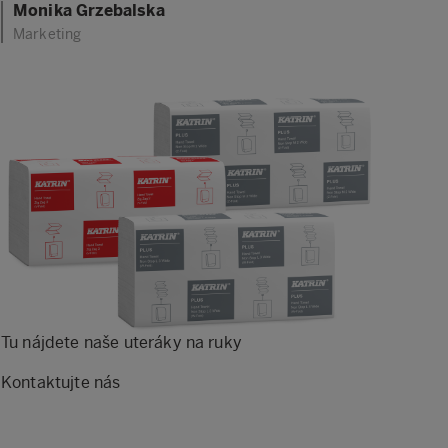
Monika Grzebalska
Marketing
Tu nájdete naše uteráky na ruky
Kontaktujte nás