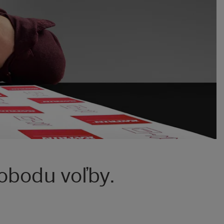
obodu voľby.