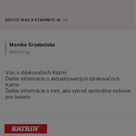
ZISTITE VIAC A STIAHNITE SI
Monika Grzebalska
Marketing
Viac o dávkovačoch Katrin
Ďalšie informácie o aktualizovaných dávkovačoch
Katrin
Ďalšie informácie o tom, ako vybrať optimálne riešenie
pre toaletu