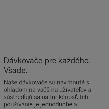
Dávkovače pre každého.
Všade.
Naše dávkovače sú navrhnuté s
ohľadom na väčšinu užívateľov a
sústreďujú sa na funkčnosť. Ich
používanie je jednoduché a