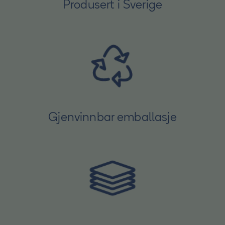
Produsert i Sverige
Gjenvinnbar emballasje