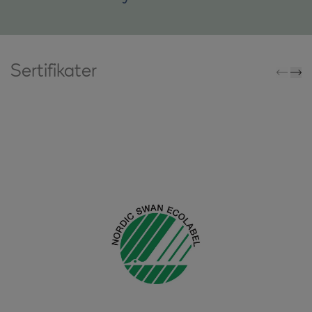
Sertifikater