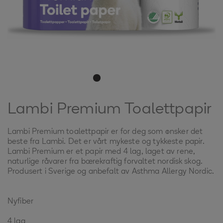
Lambi Premium Toalettpapir
Lambi Premium toalettpapir er for deg som ønsker det
beste fra Lambi. Det er vårt mykeste og tykkeste papir.
Lambi Premium er et papir med 4 lag, laget av rene,
naturlige råvarer fra bærekraftig forvaltet nordisk skog.
Produsert i Sverige og anbefalt av Asthma Allergy Nordic.
Nyfiber
4 lag