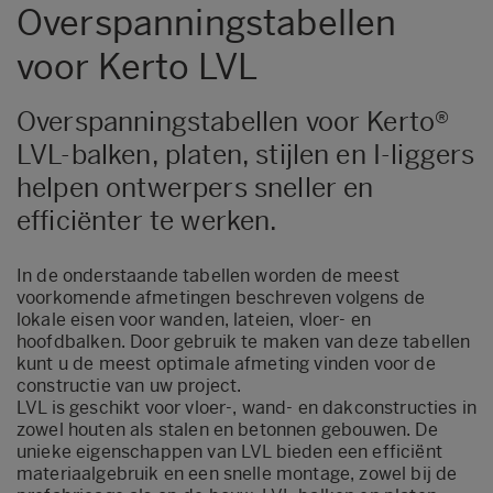
Overspanningstabellen
voor Kerto LVL
Overspanningstabellen voor Kerto®
LVL-balken, platen, stijlen en I-liggers
helpen ontwerpers sneller en
efficiënter te werken.
In de onderstaande tabellen worden de meest
voorkomende afmetingen beschreven volgens de
lokale eisen voor wanden, lateien, vloer- en
hoofdbalken. Door gebruik te maken van deze tabellen
kunt u de meest optimale afmeting vinden voor de
constructie van uw project.
LVL is geschikt voor vloer-, wand- en dakconstructies in
zowel houten als stalen en betonnen gebouwen. De
unieke eigenschappen van LVL bieden een efficiënt
materiaalgebruik en een snelle montage, zowel bij de