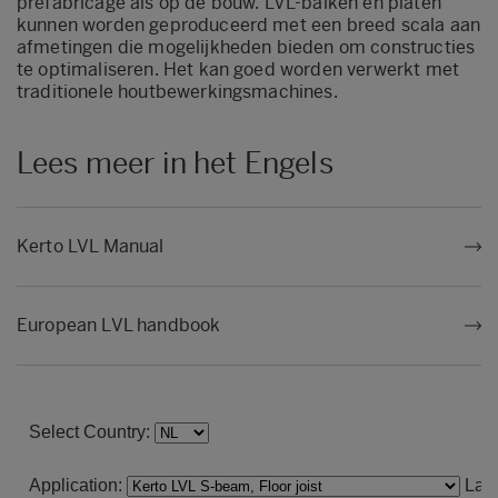
prefabricage als op de bouw. LVL-balken en platen
kunnen worden geproduceerd met een breed scala aan
afmetingen die mogelijkheden bieden om constructies
te optimaliseren. Het kan goed worden verwerkt met
traditionele houtbewerkingsmachines.
Lees meer in het Engels
Kerto LVL Manual
European LVL handbook