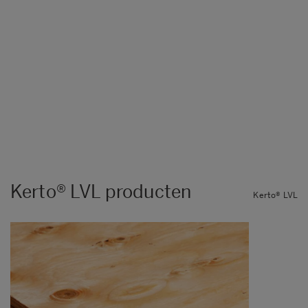
Kerto® LVL producten
Kerto® LVL