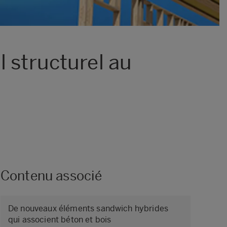
 structurel au
Contenu associé
De nouveaux éléments sandwich hybrides
qui associent béton et bois