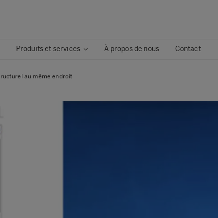
Produits et services
À propos de nous
Contact
structurel au même endroit