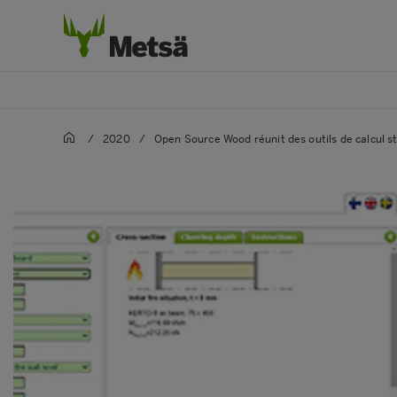
/
2020
/
Open Source Wood réunit des outils de calcul 