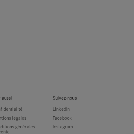
r aussi
Suivez-nous
fidentialité
LinkedIn
tions légales
Facebook
ditions générales
Instagram
vente