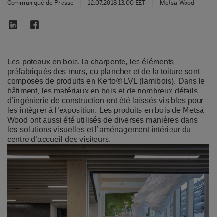
Communiqué de Presse
|
12.07.2018 13:00 EET
|
Metsä Wood
Les poteaux en bois, la charpente, les éléments
préfabriqués des murs, du plancher et de la toiture sont
composés de produits en Kerto® LVL (lamibois). Dans le
bâtiment, les matériaux en bois et de nombreux détails
d’ingénierie de construction ont été laissés visibles pour
les intégrer à l’exposition. Les produits en bois de Metsä
Wood ont aussi été utilisés de diverses manières dans
les solutions visuelles et l’aménagement intérieur du
centre d’accueil des visiteurs.