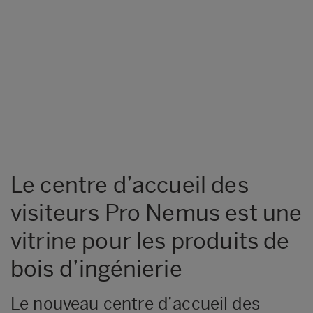
Le centre d’accueil des
visiteurs Pro Nemus est une
vitrine pour les produits de
bois d’ingénierie
Le nouveau centre d’accueil des