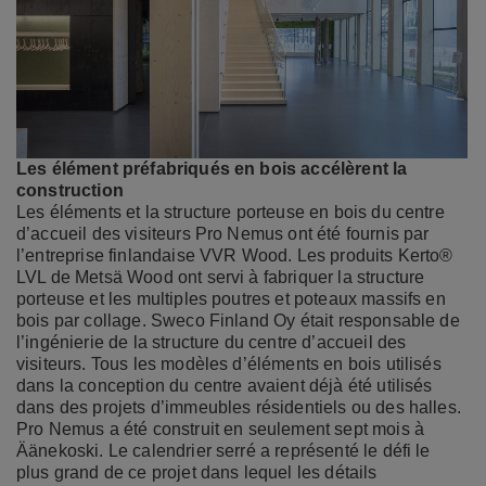
Les élément préfabriqués en bois accélèrent la
construction
Les éléments et la structure porteuse en bois du centre
d’accueil des visiteurs Pro Nemus ont été fournis par
l’entreprise finlandaise VVR Wood. Les produits Kerto®
LVL de Metsä Wood ont servi à fabriquer la structure
porteuse et les multiples poutres et poteaux massifs en
bois par collage. Sweco Finland Oy était responsable de
l’ingénierie de la structure du centre d’accueil des
visiteurs. Tous les modèles d’éléments en bois utilisés
dans la conception du centre avaient déjà été utilisés
dans des projets d’immeubles résidentiels ou des halles.
Pro Nemus a été construit en seulement sept mois à
Äänekoski. Le calendrier serré a représenté le défi le
plus grand de ce projet dans lequel les détails