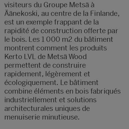
visiteurs du Groupe Metsä à
Äänekoski, au centre de la Finlande,
est un exemple frappant de la
rapidité de construction offerte par
le bois. Les 1 000 m2 du bâtiment
montrent comment les produits
Kerto LVL de Metsä Wood
permettent de construire
rapidement, légèrement et
écologiquement. Le bâtiment
combine éléments en bois fabriqués
industriellement et solutions
architecturales uniques de
menuiserie minutieuse.