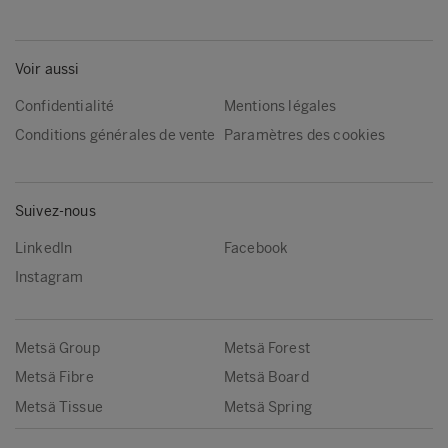
Voir aussi
Confidentialité
Mentions légales
Conditions générales de vente
Paramètres des cookies
Suivez-nous
LinkedIn
Facebook
Instagram
Metsä Group
Metsä Forest
Metsä Fibre
Metsä Board
Metsä Tissue
Metsä Spring