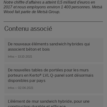
Notre chiffre d'affaires a atteint 0,5 milliard d'euros en
2017 et nous employons environ 1 400 personnes.
Metsä
Wood fait partie de Metsä Group.
Contenu associé
De nouveaux éléments sandwich hybrides qui
associent béton et bois
Infos – 13.10.2021
De nouvelles tables de portées pour les murs
porteurs en Kerto® LVL Q-panel sont désormais
disponibles par pays
Infos – 02.06.2021
L’élément de mur sandwich hybride, pour une
construction durable et efficace