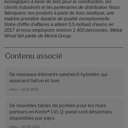
écologiques à base de bois pour la construction, les
clients industriels et les partenaires de distribution Nous
fabriquons nos produits à partir de bois nordique, une
matière première durable de qualité exceptionnelle.
Notre chiffre d'affaires a atteint 0,5 milliard d'euros en
2017 et nous employons environ 1 400 personnes.
Metsä
Wood fait partie de Metsä Group.
Contenu associé
De nouveaux éléments sandwich hybrides qui
associent béton et bois
Infos – 13.10.2021
De nouvelles tables de portées pour les murs
porteurs en Kerto® LVL Q-panel sont désormais
disponibles par pays
Infos – 02.06.2021