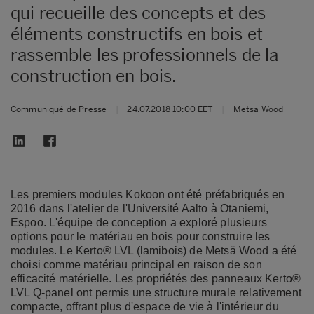
qui recueille des concepts et des
éléments constructifs en bois et
rassemble les professionnels de la
construction en bois.
Communiqué de Presse
|
24.07.2018 10:00 EET
|
Metsä Wood
Les premiers modules Kokoon ont été préfabriqués en
2016 dans l'atelier de l'Université Aalto à Otaniemi,
Espoo. L'équipe de conception a exploré plusieurs
options pour le matériau en bois pour construire les
modules. Le
Kerto® LVL (lamibois)
de Metsä Wood a été
choisi comme matériau principal en raison de son
efficacité matérielle. Les propriétés des panneaux Kerto®
LVL Q-panel ont permis une structure murale relativement
compacte, offrant plus d'espace de vie à l'intérieur du