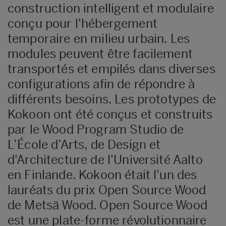
construction intelligent et modulaire
conçu pour l'hébergement
temporaire en milieu urbain. Les
modules peuvent être facilement
transportés et empilés dans diverses
configurations afin de répondre à
différents besoins. Les prototypes de
Kokoon ont été conçus et construits
par le Wood Program Studio de
L’École d’Arts, de Design et
d'Architecture de l'Université Aalto
en Finlande. Kokoon était l'un des
lauréats du prix Open Source Wood
de Metsä Wood. Open Source Wood
est une plate-forme révolutionnaire