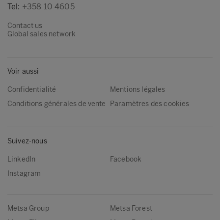
Tel:
+358 10 4605
Contact us
Global sales network
Voir aussi
Confidentialité
Mentions légales
Conditions générales de vente
Paramètres des cookies
Suivez-nous
LinkedIn
Facebook
Instagram
Metsä Group
Metsä Forest