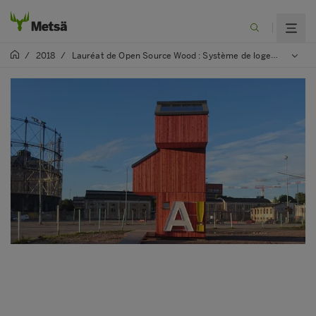
/
2018
/
Lauréat de Open Source Wood : Système de logement modulaire Kokoon