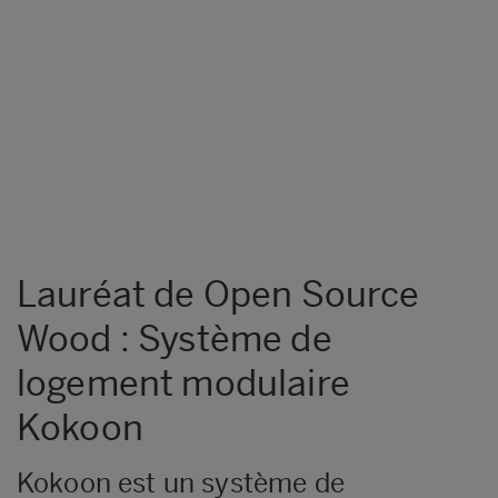
Lauréat de Open Source
Wood : Système de
logement modulaire
Kokoon
Kokoon est un système de