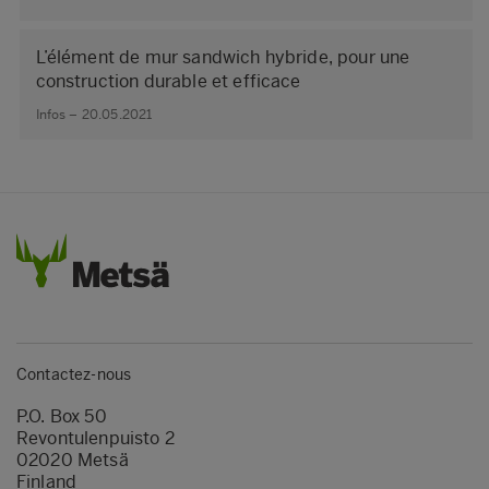
L’élément de mur sandwich hybride, pour une
construction durable et efficace
Infos – 20.05.2021
Contactez-nous
P.O. Box 50
Revontulenpuisto 2
02020 Metsä
Finland