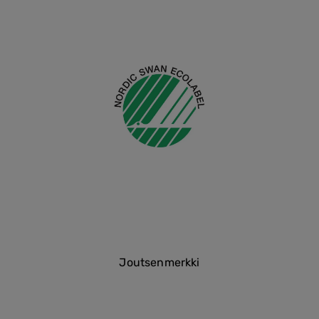
Joutsenmerkki