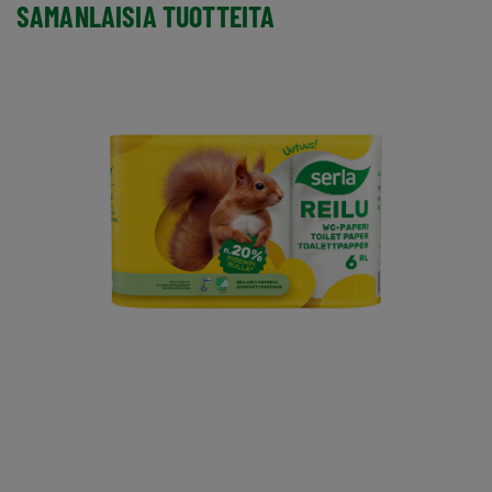
SAMANLAISIA TUOTTEITA