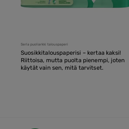
Serla puoliarkki talouspaperi
Suosikkitalouspaperisi – kertaa kaksi!
Riittoisa, mutta puolta pienempi, joten
käytät vain sen, mitä tarvitset.