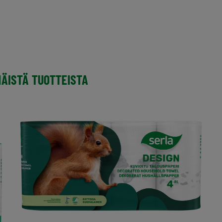
NÄISTÄ TUOTTEISTA