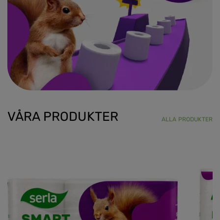
VÅRA PRODUKTER
ALLA PRODUKTER