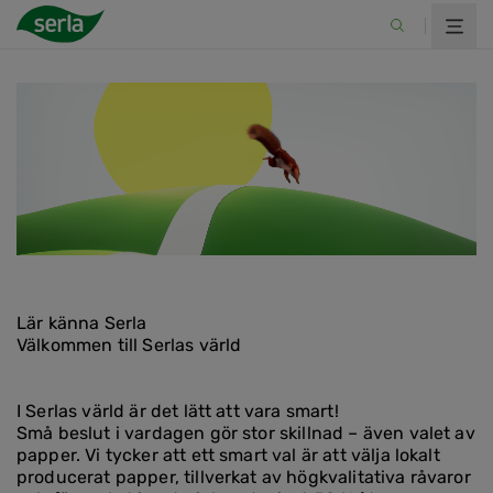
Lär känna Serla
Välkommen till Serlas värld
I Serlas värld är det lätt att vara smart!
Små beslut i vardagen gör stor skillnad – även valet av
papper. Vi tycker att ett smart val är att välja lokalt
producerat papper, tillverkat av högkvalitativa råvaror