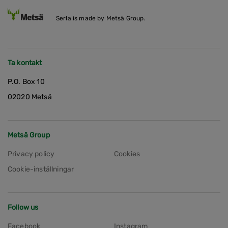
Serla is made by Metsä Group.
Ta kontakt
P.O. Box 10
02020 Metsä
Metsä Group
Privacy policy
Cookies
Cookie-inställningar
Follow us
Facebook
Instagram