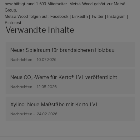
beschäftigt rund 1.500 Mitarbeiter. Metsä Wood gehört zur Metsä
Group.
Metsä Wood folgen auf:
Facebook
|
LinkedIn
|
Twitter
|
Instagram
|
Pinterest
Verwandte Inhalte
Neuer Spielraum für brandsicheren Holzbau
Nachrichten – 10.07.2026
Neue CO₂-Werte für Kerto® LVL veröffentlicht
Nachrichten – 12.05.2026
Xylino: Neue Maßstäbe mit Kerto LVL
Nachrichten – 24.02.2026