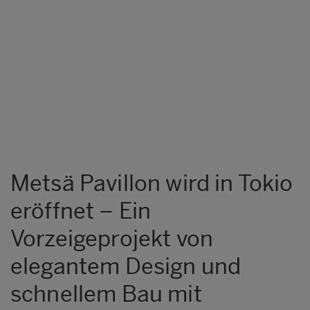
Metsä Pavillon wird in Tokio
eröffnet – Ein
Vorzeigeprojekt von
elegantem Design und
schnellem Bau mit