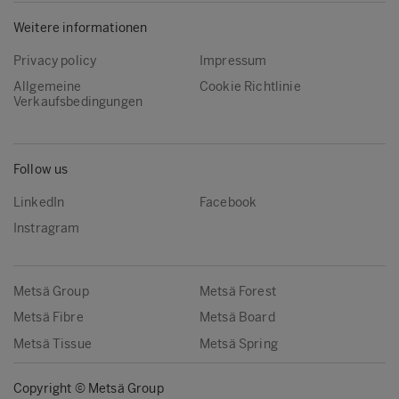
Weitere informationen
Privacy policy
Impressum
Allgemeine
Cookie Richtlinie
Verkaufsbedingungen
Follow us
LinkedIn
Facebook
Instragram
Metsä Group
Metsä Forest
Metsä Fibre
Metsä Board
Metsä Tissue
Metsä Spring
Copyright © Metsä Group