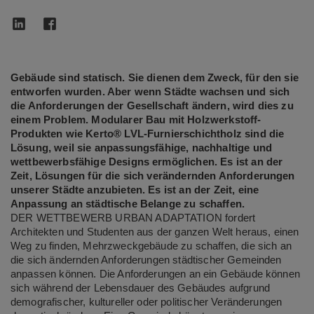
Gebäude sind statisch. Sie dienen dem Zweck, für den sie
entworfen wurden. Aber wenn Städte wachsen und sich
die Anforderungen der Gesellschaft ändern, wird dies zu
einem Problem. Modularer Bau mit Holzwerkstoff-
Produkten wie Kerto® LVL-Furnierschichtholz sind die
Lösung, weil sie anpassungsfähige, nachhaltige und
wettbewerbsfähige Designs ermöglichen. Es ist an der
Zeit, Lösungen für die sich verändernden Anforderungen
unserer Städte anzubieten. Es ist an der Zeit, eine
Anpassung an städtische Belange zu schaffen.
DER WETTBEWERB URBAN ADAPTATION fordert
Architekten und Studenten aus der ganzen Welt heraus, einen
Weg zu finden, Mehrzweckgebäude zu schaffen, die sich an
die sich ändernden Anforderungen städtischer Gemeinden
anpassen können. Die Anforderungen an ein Gebäude können
sich während der Lebensdauer des Gebäudes aufgrund
demografischer, kultureller oder politischer Veränderungen