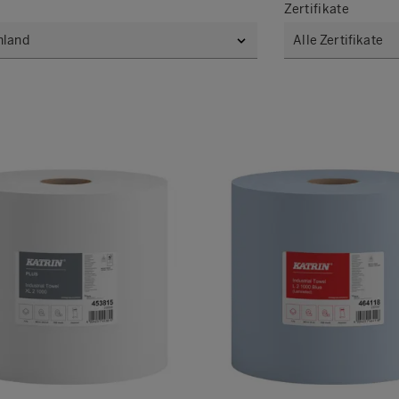
Zertifikate