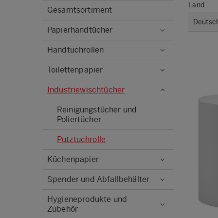
Land
Gesamtsortiment
Papierhandtücher
Handtuchrollen
Toilettenpapier
Industriewischtücher
Reinigungstücher und
Poliertücher
Putztuchrolle
Küchenpapier
Spender und Abfallbehälter
Hygieneprodukte und
Zubehör