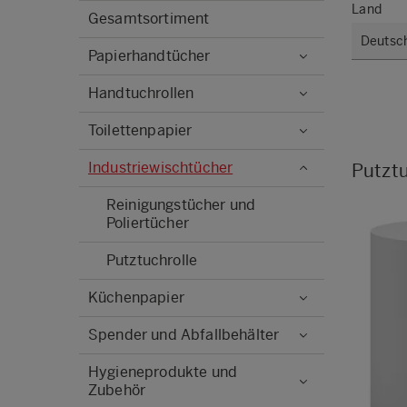
Land
Gesamtsortiment
Papierhandtücher
Handtuchrollen
Toilettenpapier
Industriewischtücher
Putztu
Reinigungstücher und
Poliertücher
Putztuchrolle
Küchenpapier
Spender und Abfallbehälter
Hygieneprodukte und
Zubehör