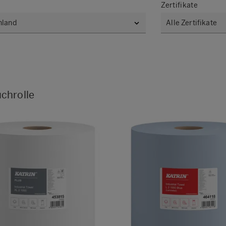
Zertifikate
chrolle