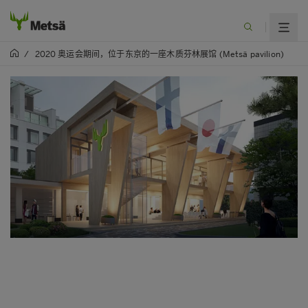
/
2020 奥运会期间，位于东京的一座木质芬林展馆 (Metsä pavilion)