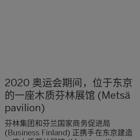
2020 奥运会期间，位于东京
的一座木质芬林展馆 (Metsä
pavilion)
芬林集团和芬兰国家商务促进局
(Business Finland) 正携手在东京建造