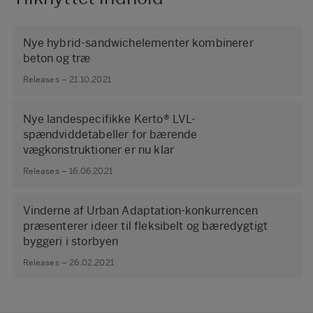
Nye hybrid-sandwichelementer kombinerer
beton og træ
Releases – 21.10.2021
Nye landespecifikke Kerto® LVL-
spændviddetabeller for bærende
vægkonstruktioner er nu klar
Releases – 16.06.2021
Vinderne af Urban Adaptation-konkurrencen
præsenterer ideer til fleksibelt og bæredygtigt
byggeri i storbyen
Releases – 26.02.2021