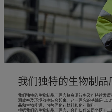
我们独特的生物制品
我们独特的生物制品厂理念将资源效率及可持续发展
源效率及环境效率结合起来。这一理念的基础是 10
品和生物能源，可替代化石材料和化石燃料 。
根据我们的生物制品厂理念，合作伙伴公司坐落于工