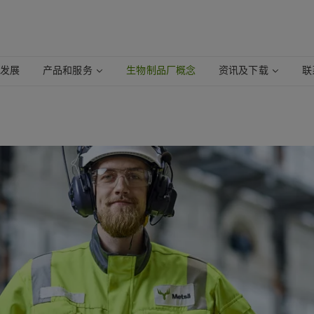
续发展
产品和服务
生物制品厂概念
资讯及下载
联