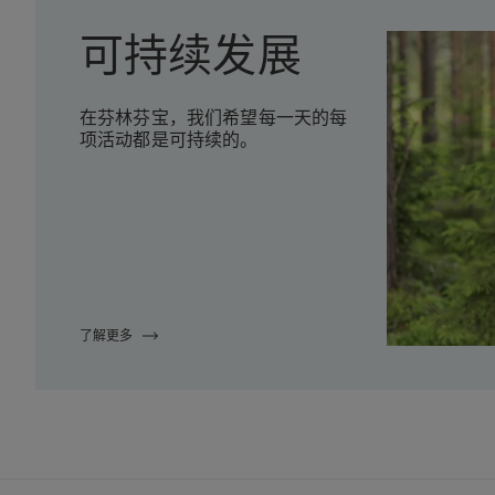
可持续发展
在芬林芬宝，我们希望每一天的每
项活动都是可持续的。
了解更多