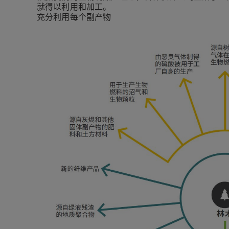
就得以利用和加工。
充分利用每个副产物