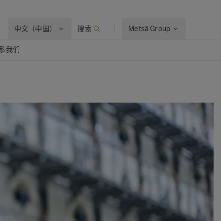
中文（中国）
搜索
Metsä Group
系我们