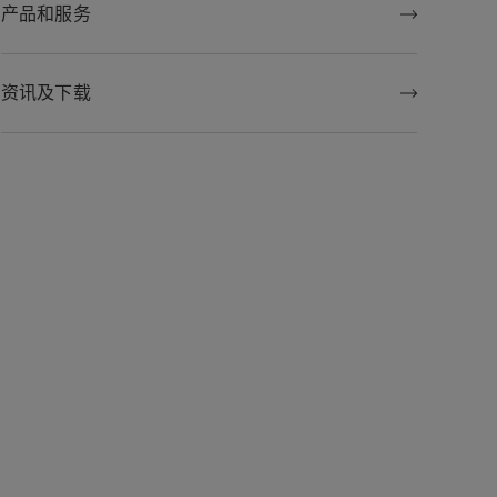
产品和服务
资讯及下载