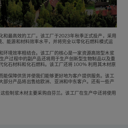
和最高效的工厂。该工厂于2023年秋季正式投产，采用
环境、能源和材料效率水平，并将完全以零化石燃料模式运
和环境效率相结合。该工厂的核心是一家资源高效型木浆
木浆生产过程中的副产品还将用于生产创新型生物制品以及重
化石材料和化石燃料。该工厂还将 100% 利用其木材原
而能保障供货并使我们能够更好地为客户提供服务。该工
大部分产品将出售给欧洲、亚洲和中东客户。还有一些产
材，这些制浆木材主要采购自芬兰。该工厂在生产中还将使用