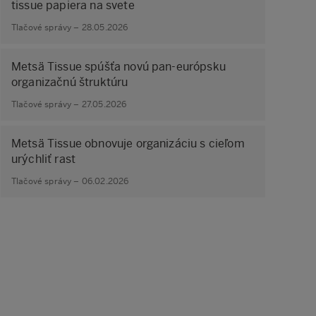
tissue papiera na svete
Tlačové správy – 28.05.2026
Metsä Tissue spúšťa novú pan-európsku
organizačnú štruktúru
Tlačové správy – 27.05.2026
Metsä Tissue obnovuje organizáciu s cieľom
urýchliť rast
Tlačové správy – 06.02.2026