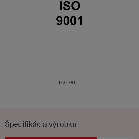
ISO 9001
Špecifikácia výrobku