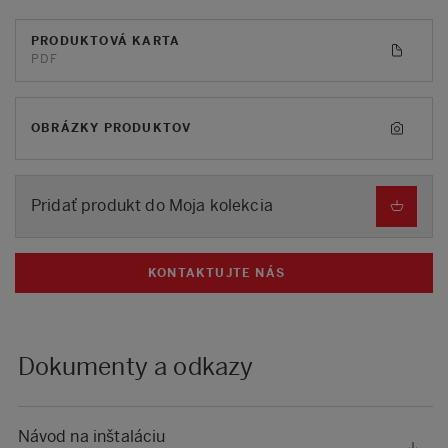
PRODUKTOVÁ KARTA
PDF
OBRÁZKY PRODUKTOV
Pridať produkt do Moja kolekcia
KONTAKTUJTE NÁS
Dokumenty a odkazy
Návod na inštaláciu