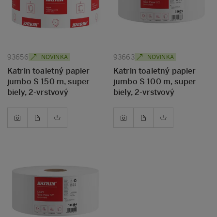
93656
93663
NOVINKA
NOVINKA
Katrin toaletný papier
Katrin toaletný papier
jumbo S 150 m, super
jumbo S 100 m, super
biely, 2-vrstvový
biely, 2-vrstvový