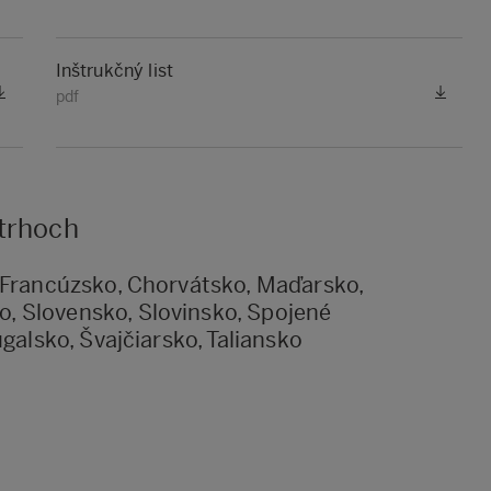
Inštrukčný list
pdf
 trhoch
 Francúzsko, Chorvátsko, Maďarsko,
, Slovensko, Slovinsko, Spojené
galsko, Švajčiarsko, Taliansko