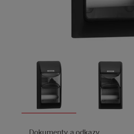
Dokumenty a odkazy