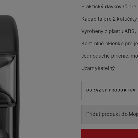
Praktický dávkovač pre
Kapacita pre 2 kotúčiky
Vyrobený z plastu ABS, 
Kontrolné okienko pre j
Jednoduché plnenie, mo
Uzamykateľný
OBRÁZKY PRODUKTOV
Pridať produkt do Moj