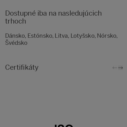
Dostupné iba na nasledujúcich
trhoch
Dánsko, Estónsko, Litva, Lotyšsko, Nórsko,
Švédsko
Certifikáty