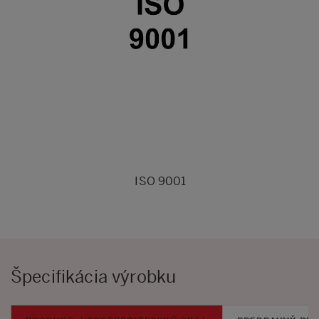
ISO 9001
Špecifikácia výrobku