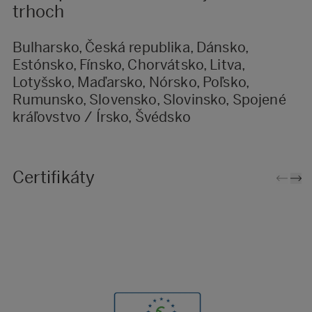
trhoch
Bulharsko, Česká republika, Dánsko,
Estónsko, Fínsko, Chorvátsko, Litva,
Lotyšsko, Maďarsko, Nórsko, Poľsko,
Rumunsko, Slovensko, Slovinsko, Spojené
kráľovstvo / Írsko, Švédsko
Certifikáty