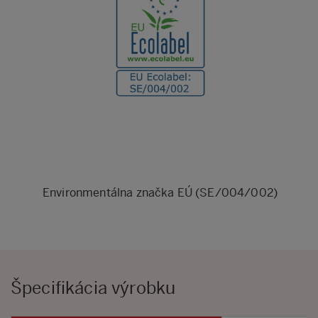
Environmentálna značka EÚ (SE/004/002)
Špecifikácia výrobku