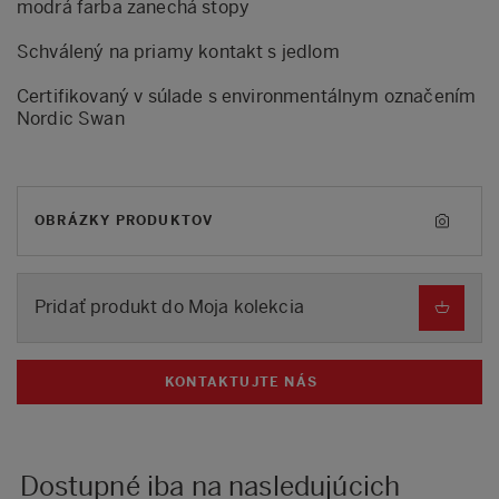
modrá farba zanechá stopy
Schválený na priamy kontakt s jedlom
Certifikovaný v súlade s environmentálnym označením
Nordic Swan
OBRÁZKY PRODUKTOV
Pridať produkt do Moja kolekcia
KONTAKTUJTE NÁS
Dostupné iba na nasledujúcich