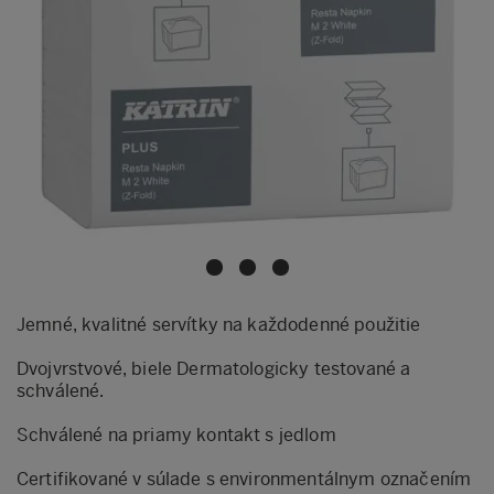
Jemné, kvalitné servítky na každodenné použitie
Dvojvrstvové, biele Dermatologicky testované a
schválené.
Schválené na priamy kontakt s jedlom
Certifikované v súlade s environmentálnym označením