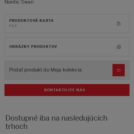
Nordic Swan
PRODUKTOVÁ KARTA
PDF
OBRÁZKY PRODUKTOV
Pridať produkt do Moja kolekcia
KONTAKTUJTE NÁS
Dostupné iba na nasledujúcich
trhoch