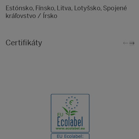
Estónsko, Fínsko, Litva, Lotyšsko, Spojené
kráľovstvo / Írsko
Certifikáty