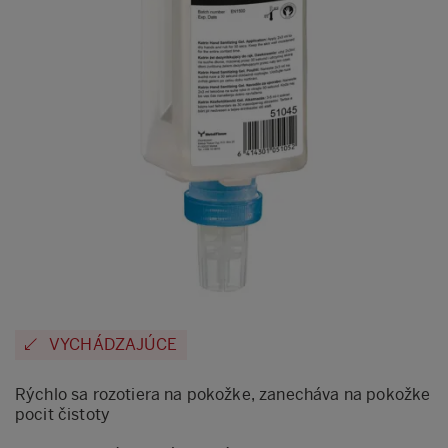
VYCHÁDZAJÚCE
Rýchlo sa rozotiera na pokožke, zanecháva na pokožke
pocit čistoty