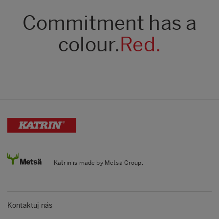
Commitment has a
colour.
Red.
Katrin is made by Metsä Group.
Kontaktuj nás