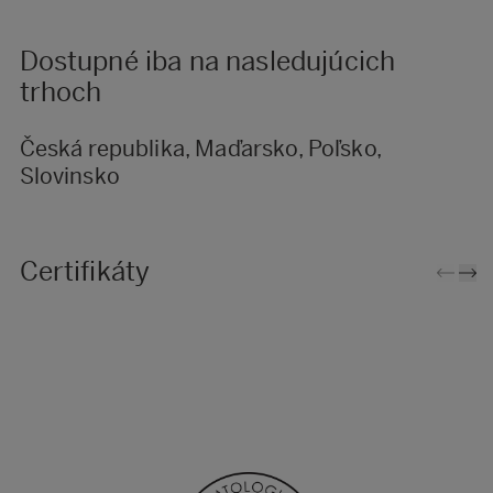
Dostupné iba na nasledujúcich
trhoch
Česká republika, Maďarsko, Poľsko,
Slovinsko
Certifikáty