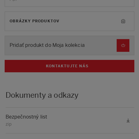
OBRÁZKY PRODUKTOV
Pridať produkt do Moja kolekcia
KONTAKTUJTE NÁS
Dokumenty a odkazy
Bezpečnostný list
zip