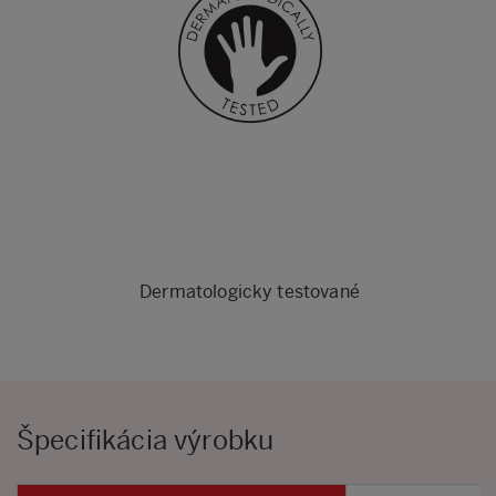
Dermatologicky testované
Špecifikácia výrobku