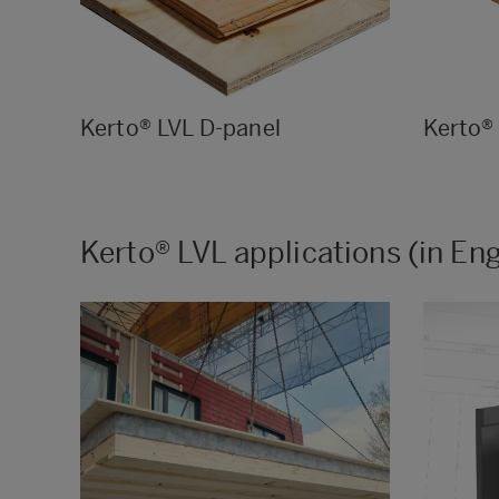
Kerto® LVL D-panel
Kerto® 
Kerto® LVL applications (in Eng