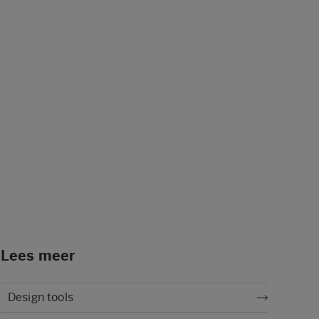
Lees meer
Design tools