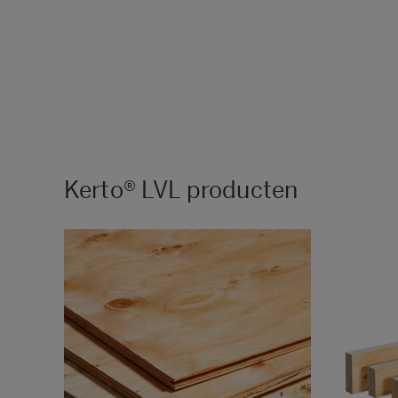
Kerto® LVL producten