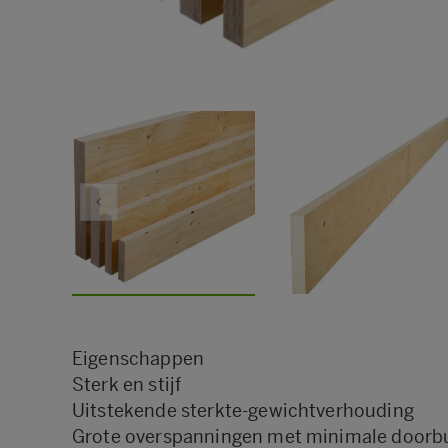
Eigenschappen
Sterk en stijf
Uitstekende sterkte-gewichtverhouding
Grote overspanningen met minimale doorb