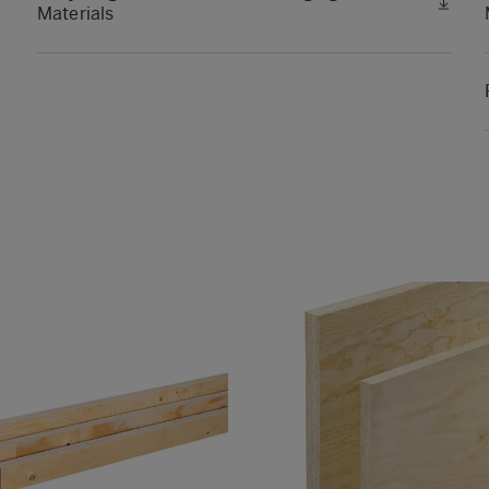
Materials