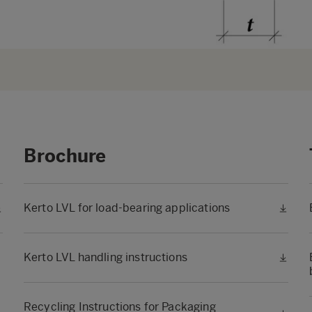
Brochure
Kerto LVL for load-bearing applications
Kerto LVL handling instructions
Recycling Instructions for Packaging